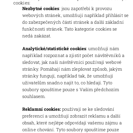
cookies:
Nezbytné cookies
: jsou zapotřebí k provozu
webových stránek, umožňují například přihlásit se
do zabezpečených částí stránek a další základní
funkčnosti stránek. Tato kategorie cookies se
nedá zakázat.
Analytické/statistické cookies
: umožňují nám
například rozpoznat a zjistit počet návštěvníků a
sledovat, jak naši návštěvníci používají webové
stránky. Pomáhají nám zlepšovat způsob, jakým
stránky fungují, například tak, že umožňují
uživatelům snadno najít to, co hledají. Tyto
soubory spouštíme pouze s Vaším předchozím
souhlasem.
Reklamní cookies:
používají se ke sledování
preferencí a umožňují zobrazit reklamu a další
obsah, které nejlépe odpovídají vašemu zájmu a
online chování. Tyto soubory spouštíme pouze