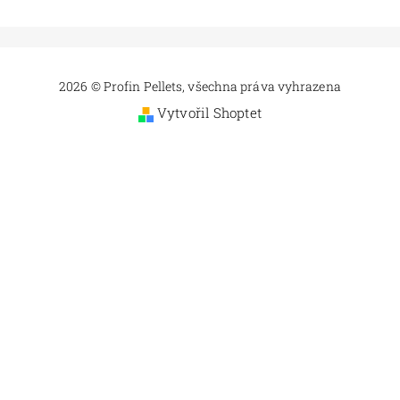
2026 © Profin Pellets, všechna práva vyhrazena
Vytvořil Shoptet